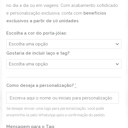
no dia a dia ou em viagens. Com acabamento sofisticado
e personalização exclusiva, conta com
benefícios
exclusivos a partir de 10 unidades
.
Escolha a cor do porta-jóias:
Gostaria de incluir laço e tag?
Como deseja a personalização?
*
Se desejar enviar uma logo para personalização, você pode
encaminhá-la pelo WhatsApp após a confirmação do pedido.
Mensagem para o Tag: