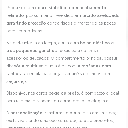
Produzido em
couro sintético com acabamento
refinado
, possui interior revestido em
tecido aveludado
,
garantindo proteção contra riscos e mantendo as peças
bem acomodadas.
Na parte interna da tampa, conta com
bolso elástico e
três pequenos ganchos
, ideais para colares e
acessórios delicados. O compartimento principal possui
divisória multiuso
e uma área com
almofadas com
ranhuras
, perfeita para organizar anéis e brincos com
segurança.
Disponível nas cores
bege ou preto
, é compacto e ideal
para uso diário, viagens ou como presente elegante.
A
personalização
transforma o porta-joias em uma peça
exclusiva, sendo uma excelente opção para presentes,