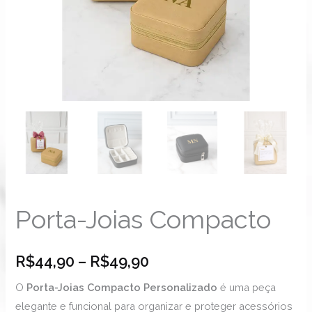
Porta-Joias Compacto
R$
44,90
–
R$
49,90
O
Porta-Joias Compacto Personalizado
é uma peça
elegante e funcional para organizar e proteger acessórios