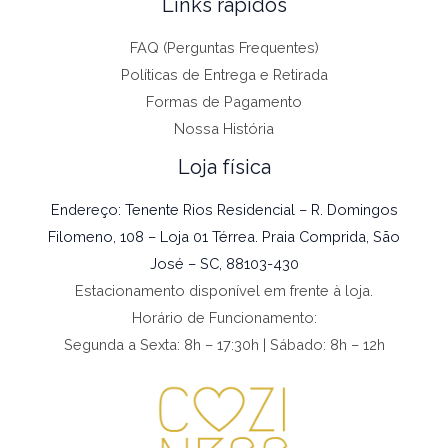
Links rápidos
FAQ (Perguntas Frequentes)
Políticas de Entrega e Retirada
Formas de Pagamento
Nossa História
Loja física
Endereço: Tenente Rios Residencial – R. Domingos
Filomeno, 108 – Loja 01 Térrea. Praia Comprida, São
José – SC, 88103-430
Estacionamento disponível em frente à loja.
Horário de Funcionamento:
Segunda a Sexta: 8h – 17:30h | Sábado: 8h – 12h