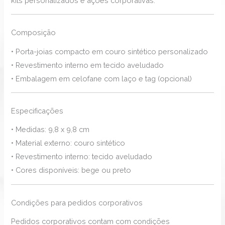
kits personalizados e ações corporativas.
Composição
• Porta-joias compacto em couro sintético personalizado
• Revestimento interno em tecido aveludado
• Embalagem em celofane com laço e tag (opcional)
Especificações
• Medidas: 9,8 x 9,8 cm
• Material externo: couro sintético
• Revestimento interno: tecido aveludado
• Cores disponíveis: bege ou preto
Condições para pedidos corporativos
Pedidos corporativos contam com condições