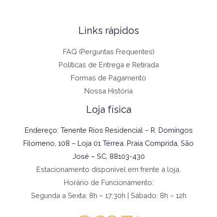
Links rápidos
FAQ (Perguntas Frequentes)
Políticas de Entrega e Retirada
Formas de Pagamento
Nossa História
Loja física
Endereço: Tenente Rios Residencial – R. Domingos
Filomeno, 108 – Loja 01 Térrea. Praia Comprida, São
José – SC, 88103-430
Estacionamento disponível em frente à loja.
Horário de Funcionamento:
Segunda a Sexta: 8h – 17:30h | Sábado: 8h – 12h