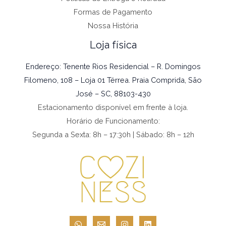
Formas de Pagamento
Nossa História
Loja física
Endereço: Tenente Rios Residencial – R. Domingos
Filomeno, 108 – Loja 01 Térrea. Praia Comprida, São
José – SC, 88103-430
Estacionamento disponível em frente à loja.
Horário de Funcionamento:
Segunda a Sexta: 8h – 17:30h | Sábado: 8h – 12h