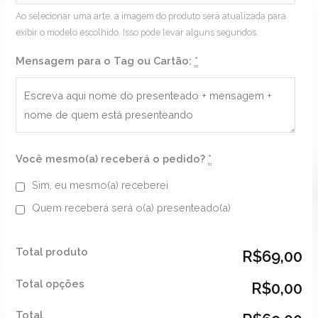
Ao selecionar uma arte, a imagem do produto será atualizada para
exibir o modelo escolhido. Isso pode levar alguns segundos.
Mensagem para o Tag ou Cartão:
*
Você mesmo(a) receberá o pedido?
*
Sim, eu mesmo(a) receberei
Quem receberá será o(a) presenteado(a)
Total produto
R$69,00
Total opções
R$0,00
Total