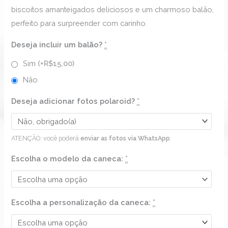
biscoitos amanteigados deliciosos e um charmoso balão,
perfeito para surpreender com carinho.
Deseja incluir um balão?
*
Sim
(+R$15,00)
Não
Deseja adicionar fotos polaroid?
*
ATENÇÃO: você poderá
enviar as fotos via WhatsApp
.
Escolha o modelo da caneca:
*
Escolha a personalização da caneca:
*