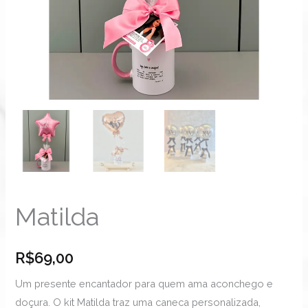
Matilda
R$
69,00
Um presente encantador para quem ama aconchego e
doçura. O kit Matilda traz uma caneca personalizada,