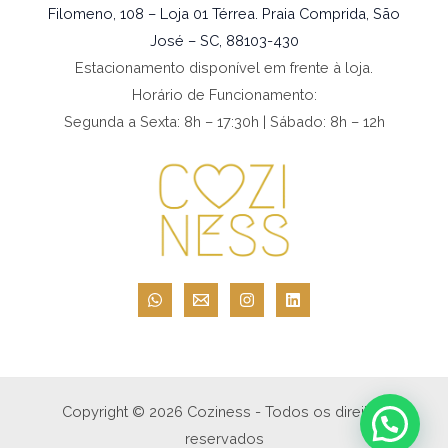
Filomeno, 108 – Loja 01 Térrea. Praia Comprida, São
José – SC, 88103-430
Estacionamento disponível em frente à loja.
Horário de Funcionamento:
Segunda a Sexta: 8h – 17:30h | Sábado: 8h – 12h
Copyright © 2026 Coziness - Todos os direitos
reservados