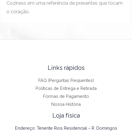
Coziness em uma referência de presentes que tocam
o coração.
Links rápidos
FAQ (Perguntas Frequentes)
Políticas de Entrega e Retirada
Formas de Pagamento
Nossa História
Loja física
Endereço: Tenente Rios Residencial – R. Domingos