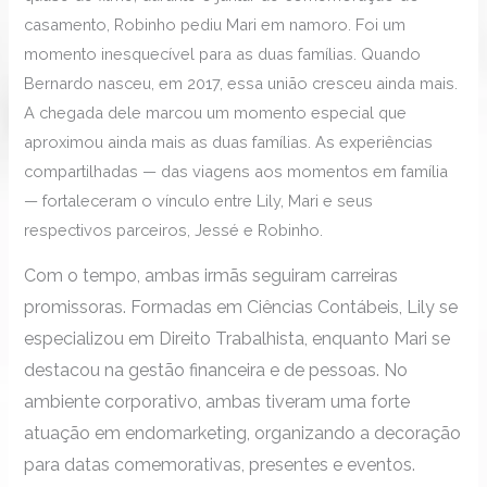
casamento, Robinho pediu Mari em namoro. Foi um
momento inesquecível para as duas famílias. Quando
Bernardo nasceu, em 2017, essa união cresceu ainda mais.
A chegada dele marcou um momento especial que
aproximou ainda mais as duas famílias. As experiências
compartilhadas — das viagens aos momentos em família
— fortaleceram o vínculo entre Lily, Mari e seus
respectivos parceiros, Jessé e Robinho.
Com o tempo, ambas irmãs seguiram carreiras
promissoras. Formadas em Ciências Contábeis, Lily se
especializou em Direito Trabalhista, enquanto Mari se
destacou na gestão financeira e de pessoas. No
ambiente corporativo, ambas tiveram uma forte
atuação em endomarketing, organizando a decoração
para datas comemorativas, presentes e eventos.