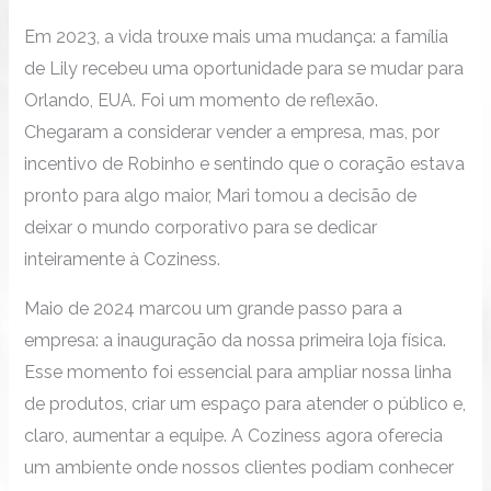
Em 2023, a vida trouxe mais uma mudança: a família
de Lily recebeu uma oportunidade para se mudar para
Orlando, EUA. Foi um momento de reflexão.
Chegaram a considerar vender a empresa, mas, por
incentivo de Robinho e sentindo que o coração estava
pronto para algo maior, Mari tomou a decisão de
deixar o mundo corporativo para se dedicar
inteiramente à Coziness.
Maio de 2024 marcou um grande passo para a
empresa: a inauguração da nossa primeira loja física.
Esse momento foi essencial para ampliar nossa linha
de produtos, criar um espaço para atender o público e,
claro, aumentar a equipe. A Coziness agora oferecia
um ambiente onde nossos clientes podiam conhecer