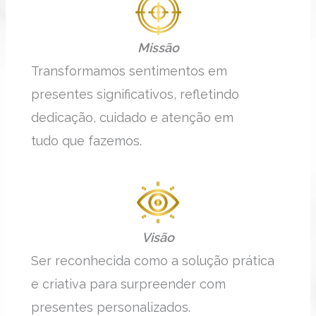
Missão
Transformamos sentimentos em
presentes significativos, refletindo
dedicação, cuidado e atenção em
tudo que fazemos.
Visão
Ser reconhecida como a solução prática
e criativa para surpreender com
presentes personalizados.