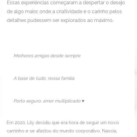
Essas experiências começaram a despertar o desejo
de algo maior, onde a criatividade e o carinho pelos
detalhes pudessem ser explorados ao máximo.
Melhores amigas desde sempre
A base de tudo: nossa família
Porto seguro, amor multiplicado ♥
Em 2020, Lily decidiu que era hora de seguir um novo
caminho e se afastou do mundo corporativo. Nascia,