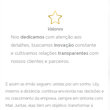
Valores
Nos
dedicamos
com atenção aos
detalhes, buscamos
inovação
constante
e cultivamos relações
transparentes
com
nossos clientes e parceiros.
E assim as irmãs seguem, unidas por um sonho. Lily,
mesmo à distância, continua envolvida nas decisões e
no crescimento da empresa, sempre em sintonia com
Mari. Juntas, elas têm um objetivo: transformar a