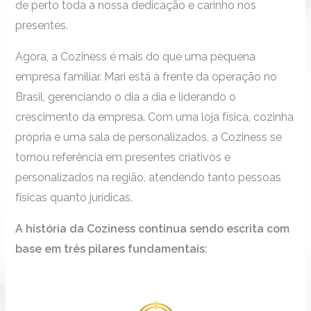
de perto toda a nossa dedicação e carinho nos
presentes.
Agora, a Coziness é mais do que uma pequena
empresa familiar. Mari está à frente da operação no
Brasil, gerenciando o dia a dia e liderando o
crescimento da empresa. Com uma loja física, cozinha
própria e uma sala de personalizados, a Coziness se
tornou referência em presentes criativos e
personalizados na região, atendendo tanto pessoas
físicas quanto jurídicas.
A história da Coziness continua sendo escrita com
base em três pilares fundamentais: