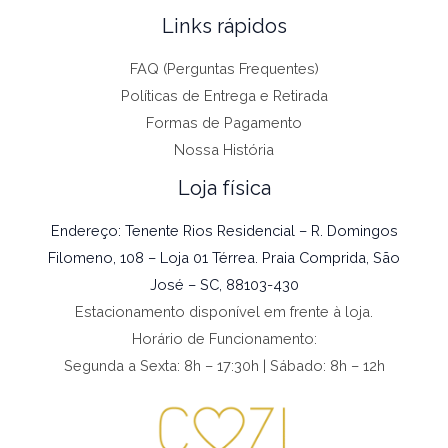
Links rápidos
FAQ (Perguntas Frequentes)
Políticas de Entrega e Retirada
Formas de Pagamento
Nossa História
Loja física
Endereço: Tenente Rios Residencial – R. Domingos
Filomeno, 108 – Loja 01 Térrea. Praia Comprida, São
José – SC, 88103-430
Estacionamento disponível em frente à loja.
Horário de Funcionamento:
Segunda a Sexta: 8h – 17:30h | Sábado: 8h – 12h