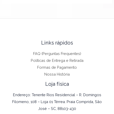
Links rápidos
FAQ (Perguntas Frequentes)
Políticas de Entrega e Retirada
Formas de Pagamento
Nossa História
Loja física
Endereço: Tenente Rios Residencial – R. Domingos
Filomeno, 108 – Loja 01 Térrea. Praia Comprida, São
José – SC, 88103-430