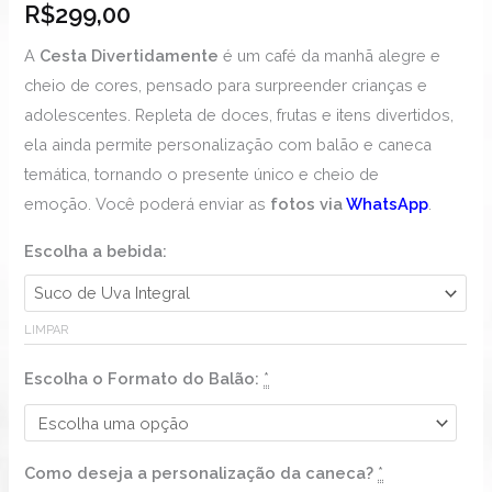
R$
299,00
A
Cesta Divertidamente
é um café da manhã alegre e
cheio de cores, pensado para surpreender crianças e
adolescentes. Repleta de doces, frutas e itens divertidos,
ela ainda permite personalização com balão e caneca
temática, tornando o presente único e cheio de
emoção. Você poderá enviar as
fotos via
WhatsApp
.
Escolha a bebida:
LIMPAR
Escolha o Formato do Balão:
*
Como deseja a personalização da caneca?
*