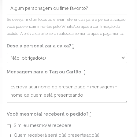
Se desejar incluir fotos ou enviar referências para a personalização,
você pode encaminhá-las pelo WhatsApp após a confirmação do
pedido. A prévia da arte será realizada somente após o pagamento.
Deseja personalizar a caixa?
*
Mensagem para o Tag ou Cartão:
*
Você mesmo(a) receberá o pedido?
*
Sim, eu mesmo(a) receberei
Quem receberá será o(a) presenteado(a)