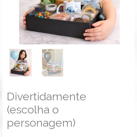
Divertidamente
(escolha o
personagem)