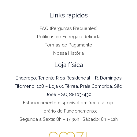
Links rápidos
FAQ (Perguntas Frequentes)
Políticas de Entrega e Retirada
Formas de Pagamento
Nossa História
Loja física
Endereço: Tenente Rios Residencial – R. Domingos
Filomeno, 108 – Loja 01 Térrea. Praia Comprida, São
José – SC, 88103-430
Estacionamento disponível em frente à loja.
Horário de Funcionamento:
Segunda a Sexta: 8h – 17:30h | Sábado: 8h – 12h