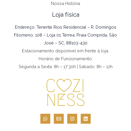
Nossa História
Loja física
Endereço: Tenente Rios Residencial – R. Domingos
Filomeno, 108 – Loja 01 Térrea. Praia Comprida, São
José – SC, 88103-430
Estacionamento disponível em frente à loja.
Horário de Funcionamento:
Segunda a Sexta: 8h – 17:30h | Sábado: 8h – 12h