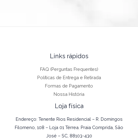
Links rápidos
FAQ (Perguntas Frequentes)
Políticas de Entrega e Retirada
Formas de Pagamento
Nossa História
Loja física
Endereço: Tenente Rios Residencial – R. Domingos
Filomeno, 108 – Loja 01 Térrea. Praia Comprida, São
José – SC, 88103-430