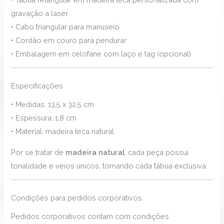
gravação a laser
• Cabo triangular para manuseio
• Cordão em couro para pendurar
• Embalagem em celofane com laço e tag (opcional)
Especificações
• Medidas: 13,5 x 32,5 cm
• Espessura: 1,8 cm
• Material: madeira teca natural
Por se tratar de
madeira natural
, cada peça possui
tonalidade e veios únicos, tornando cada tábua exclusiva.
Condições para pedidos corporativos
Pedidos corporativos contam com condições