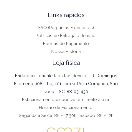
Links rápidos
FAQ (Perguntas Frequentes)
Políticas de Entrega e Retirada
Formas de Pagamento
Nossa História
Loja física
Endereço: Tenente Rios Residencial – R. Domingos
Filomeno, 108 – Loja 01 Térrea. Praia Comprida, São
José – SC, 88103-430
Estacionamento disponível em frente à loja.
Horário de Funcionamento:
Segunda a Sexta: 8h – 17:30h | Sábado: 8h – 12h