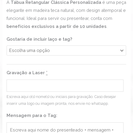
A
Tábua Retangular Clássica Personalizada
é uma peça
elegante em madeira teca natural, com design atemporal e
funcional. Ideal para servir ou presentear, conta com
benefícios exclusivos a partir de 10 unidades
.
Gostaria de incluir laço e tag?
Gravação a Laser
*
Escreva aqui o(s) nome(s) ou iniciais para gravação. Caso desejar
inserir uma logo ou imagem pronta, nos envie no whatsapp.
Mensagem para o Tag: