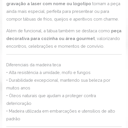
gravação a laser com nome ou logotipo
tornam a peça
ainda mais especial, perfeita para presentear ou para
compor tábuas de frios, queijos e aperitivos com charme.
Além de funcional, a tábua também se destaca como
peça
decorativa para cozinha ou área gourmet
, valorizando
encontros, celebrações e momentos de convívio.
Diferenciais da madeira teca
• Alta resistência à umidade, mofo e fungos
• Durabilidade excepcional, mantendo sua beleza por
muitos anos
• Óleos naturais que ajudam a proteger contra
deterioração
• Madeira utilizada em embarcações e utensílios de alto
padrão