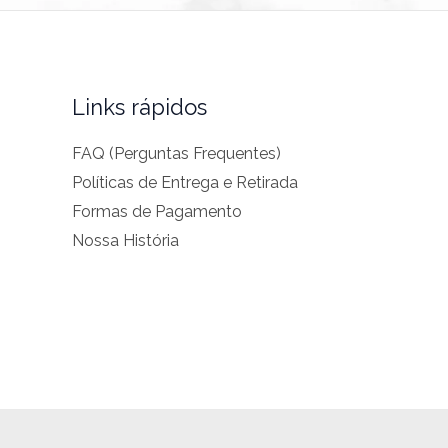
Links rápidos
FAQ (Perguntas Frequentes)
Políticas de Entrega e Retirada
Formas de Pagamento
Nossa História