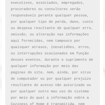
executivos, associados, empregados, 
procuradores ou consultores serão 
responsáveis perante qualquer pessoa, 
por qualquer tipo de perda, dano, custo 
ou despesa resultante de qualquer erro, 
omissão, ou alteração nas informações 
aqui fornecidas, nem tampouco por 
quaisquer atrasos, inexatidões, erros, 
ou interrupções ocasionados em função 
desses eventos, durante o suprimento de 
qualquer informação por meio das 
páginas do site, nem, ainda, por vírus 
de computador ou por qualquer prejuízo 
resultante do acesso não autorizado ou 
por qualquer outro mau uso do sistema 
por meio do qual a informação sobre a 
Coziness of Home é transmitida, nem 