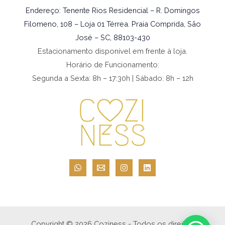
Endereço: Tenente Rios Residencial – R. Domingos
Filomeno, 108 – Loja 01 Térrea. Praia Comprida, São
José – SC, 88103-430
Estacionamento disponível em frente à loja.
Horário de Funcionamento:
Segunda a Sexta: 8h – 17:30h | Sábado: 8h – 12h
Copyright © 2026 Coziness - Todos os direitos