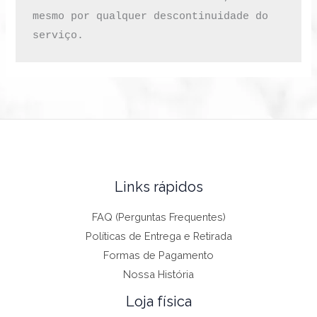
mesmo por qualquer descontinuidade do 
serviço.
Links rápidos
FAQ (Perguntas Frequentes)
Políticas de Entrega e Retirada
Formas de Pagamento
Nossa História
Loja física