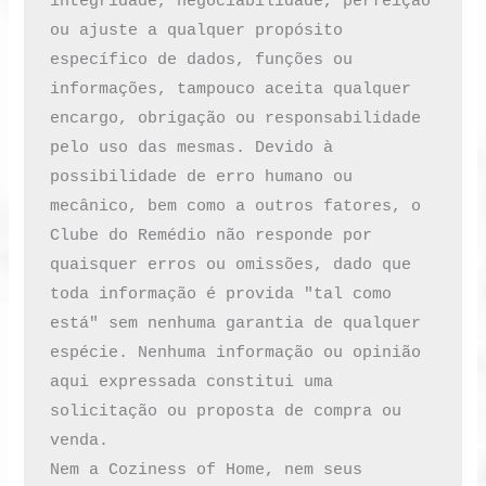
integridade, negociabilidade, perfeição 
ou ajuste a qualquer propósito 
específico de dados, funções ou 
informações, tampouco aceita qualquer 
encargo, obrigação ou responsabilidade 
pelo uso das mesmas. Devido à 
possibilidade de erro humano ou 
mecânico, bem como a outros fatores, o 
Clube do Remédio não responde por 
quaisquer erros ou omissões, dado que 
toda informação é provida "tal como 
está" sem nenhuma garantia de qualquer 
espécie. Nenhuma informação ou opinião 
aqui expressada constitui uma 
solicitação ou proposta de compra ou 
venda.

Nem a Coziness of Home, nem seus 