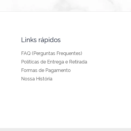
Links rápidos
FAQ (Perguntas Frequentes)
Políticas de Entrega e Retirada
Formas de Pagamento
Nossa História