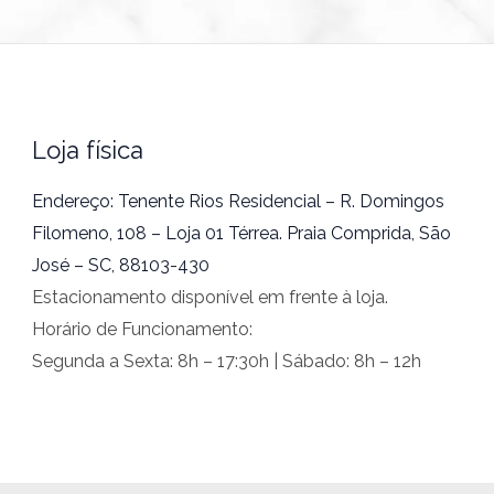
Loja física
Endereço: Tenente Rios Residencial – R. Domingos
Filomeno, 108 – Loja 01 Térrea. Praia Comprida, São
José – SC, 88103-430
Estacionamento disponível em frente à loja.
Horário de Funcionamento:
Segunda a Sexta: 8h – 17:30h | Sábado: 8h – 12h