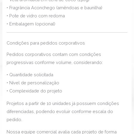
• Fragrância Aconchego (amêndoas e baunilha)
• Pote de vidro com redoma
• Embalagem (opcional)
Condições para pedidos corporativos
Pedidos corporativos contam com condições
progressivas conforme volume, considerando:
• Quantidade solicitada
• Nível de personalização
• Complexidade do projeto
Projetos a partir de 10 unidades já possuem condições
diferenciadas, podendo evoluir conforme escala do
pedido.
Nossa equipe comercial avalia cada projeto de forma