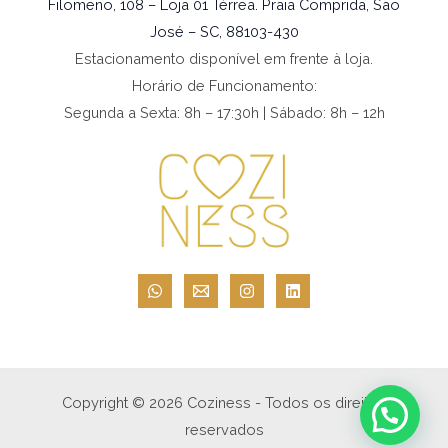
Filomeno, 108 – Loja 01 Térrea. Praia Comprida, São
José – SC, 88103-430
Estacionamento disponível em frente à loja.
Horário de Funcionamento:
Segunda a Sexta: 8h – 17:30h | Sábado: 8h – 12h
Copyright © 2026 Coziness - Todos os direitos
reservados