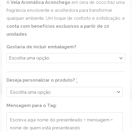
A
Vela Aromática Aconchego
em cera de coco traz uma
fragrância envolvente e acolhedora para transformar
qualquer ambiente. Um toque de conforto e sofisticação, e
conta com benefícios exclusivos a partir de 10
unidades
.
Gostaria de incluir embalagem?
Deseja personalizar o produto?
*
Mensagem para o Tag: