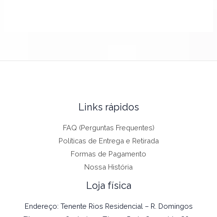
Links rápidos
FAQ (Perguntas Frequentes)
Políticas de Entrega e Retirada
Formas de Pagamento
Nossa História
Loja física
Endereço: Tenente Rios Residencial – R. Domingos