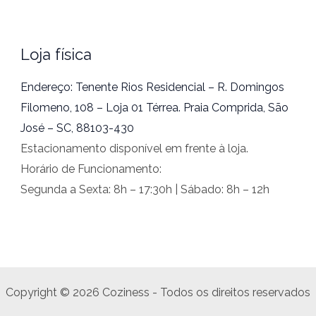
Loja física
Endereço: Tenente Rios Residencial – R. Domingos
Filomeno, 108 – Loja 01 Térrea. Praia Comprida, São
José – SC, 88103-430
Estacionamento disponível em frente à loja.
Horário de Funcionamento:
Segunda a Sexta: 8h – 17:30h | Sábado: 8h – 12h
Copyright © 2026 Coziness - Todos os direitos reservados