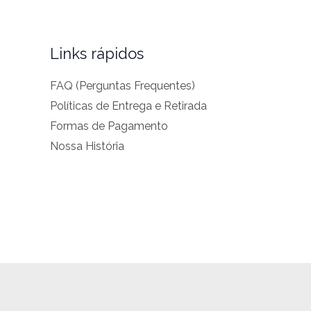
Links rápidos
FAQ (Perguntas Frequentes)
Políticas de Entrega e Retirada
Formas de Pagamento
Nossa História