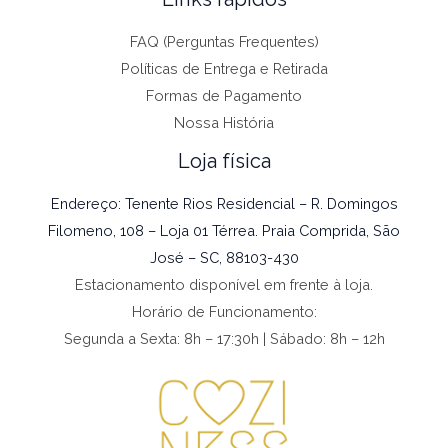
FAQ (Perguntas Frequentes)
Políticas de Entrega e Retirada
Formas de Pagamento
Nossa História
Loja física
Endereço: Tenente Rios Residencial – R. Domingos
Filomeno, 108 – Loja 01 Térrea. Praia Comprida, São
José – SC, 88103-430
Estacionamento disponível em frente à loja.
Horário de Funcionamento:
Segunda a Sexta: 8h – 17:30h | Sábado: 8h – 12h