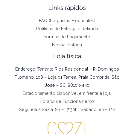
Links rápidos
FAQ (Perguntas Frequentes)
Políticas de Entrega e Retirada
Formas de Pagamento
Nossa História
Loja física
Endereço: Tenente Rios Residencial – R. Domingos
Filomeno, 108 – Loja 01 Térrea. Praia Comprida, São
José – SC, 88103-430
Estacionamento disponível em frente à loja.
Horário de Funcionamento:
Segunda a Sexta: 8h – 17:30h | Sábado: 8h – 12h