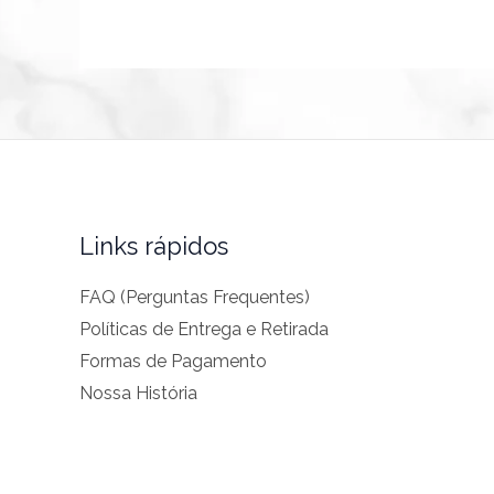
Links rápidos
FAQ (Perguntas Frequentes)
Políticas de Entrega e Retirada
Formas de Pagamento
Nossa História