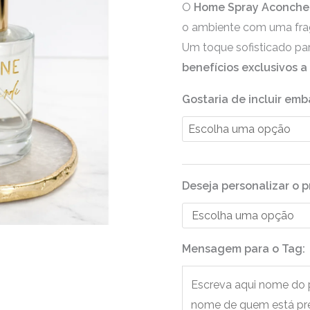
O
Home Spray Aconche
o ambiente com uma frag
Um toque sofisticado para
benefícios exclusivos a
Gostaria de incluir em
Deseja personalizar o 
Mensagem para o Tag: