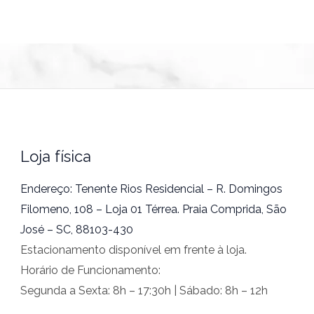
Loja física
Endereço: Tenente Rios Residencial – R. Domingos
Filomeno, 108 – Loja 01 Térrea. Praia Comprida, São
José – SC, 88103-430
Estacionamento disponível em frente à loja.
Horário de Funcionamento:
Segunda a Sexta: 8h – 17:30h | Sábado: 8h – 12h