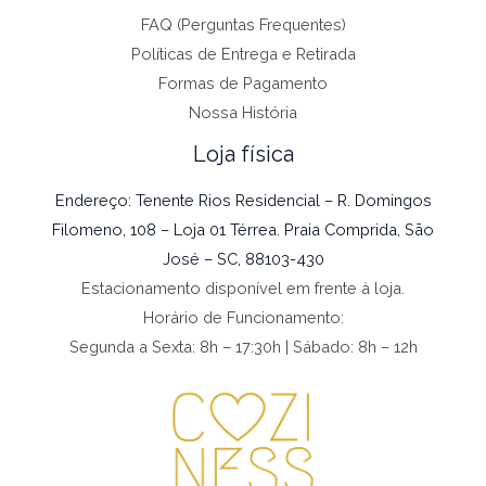
FAQ (Perguntas Frequentes)
Políticas de Entrega e Retirada
Formas de Pagamento
Nossa História
Loja física
Endereço: Tenente Rios Residencial – R. Domingos
Filomeno, 108 – Loja 01 Térrea. Praia Comprida, São
José – SC, 88103-430
Estacionamento disponível em frente à loja.
Horário de Funcionamento:
Segunda a Sexta: 8h – 17:30h | Sábado: 8h – 12h