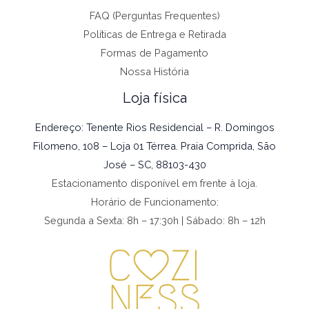
FAQ (Perguntas Frequentes)
Políticas de Entrega e Retirada
Formas de Pagamento
Nossa História
Loja física
Endereço: Tenente Rios Residencial – R. Domingos
Filomeno, 108 – Loja 01 Térrea. Praia Comprida, São
José – SC, 88103-430
Estacionamento disponível em frente à loja.
Horário de Funcionamento:
Segunda a Sexta: 8h – 17:30h | Sábado: 8h – 12h