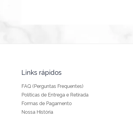
Links rápidos
FAQ (Perguntas Frequentes)
Políticas de Entrega e Retirada
Formas de Pagamento
Nossa História