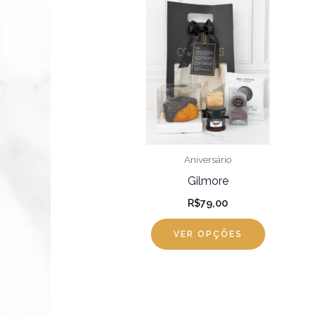
Aniversário
Gilmore
R$
79,00
VER OPÇÕES