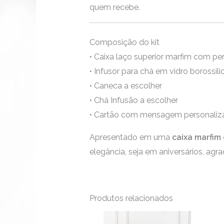
quem recebe.
Composição do kit
• Caixa laço superior marfim com pe
• Infusor para chá em vidro borossi
• Caneca a escolher
• Chá Infusão a escolher
• Cartão com mensagem personaliz
Apresentado em uma
caixa marfim
elegância, seja em aniversários, a
Produtos relacionados