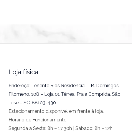
Loja física
Endereço: Tenente Rios Residencial – R. Domingos
Filomeno, 108 – Loja 01 Térrea. Praia Comprida, São
José – SC, 88103-430
Estacionamento disponível em frente à loja.
Horário de Funcionamento:
Segunda a Sexta: 8h – 17:30h | Sábado: 8h – 12h