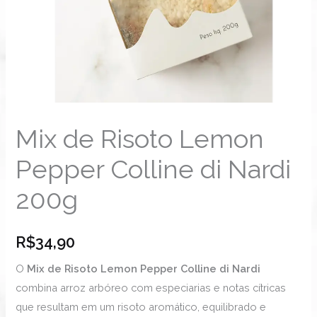
Mix de Risoto Lemon
Pepper Colline di Nardi
200g
R$
34,90
O
Mix de Risoto Lemon Pepper Colline di Nardi
combina arroz arbóreo com especiarias e notas cítricas
que resultam em um risoto aromático, equilibrado e