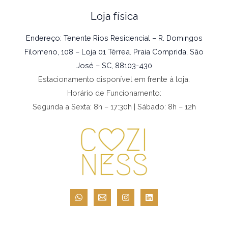
Loja física
Endereço: Tenente Rios Residencial – R. Domingos
Filomeno, 108 – Loja 01 Térrea. Praia Comprida, São
José – SC, 88103-430
Estacionamento disponível em frente à loja.
Horário de Funcionamento:
Segunda a Sexta: 8h – 17:30h | Sábado: 8h – 12h