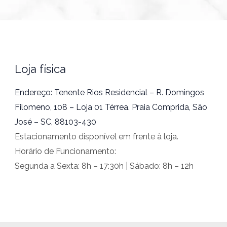
Loja física
Endereço: Tenente Rios Residencial – R. Domingos
Filomeno, 108 – Loja 01 Térrea. Praia Comprida, São
José – SC, 88103-430
Estacionamento disponível em frente à loja.
Horário de Funcionamento:
Segunda a Sexta: 8h – 17:30h | Sábado: 8h – 12h