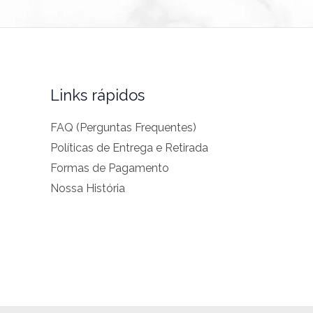
Links rápidos
FAQ (Perguntas Frequentes)
Políticas de Entrega e Retirada
Formas de Pagamento
Nossa História