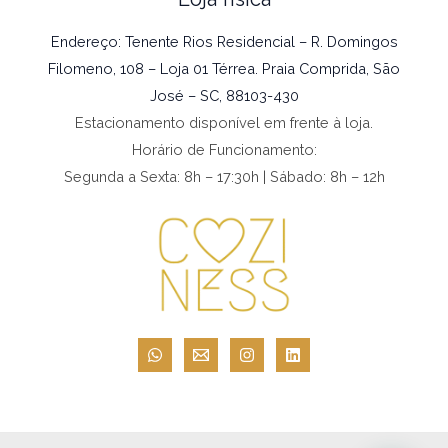
Endereço: Tenente Rios Residencial – R. Domingos
Filomeno, 108 – Loja 01 Térrea. Praia Comprida, São
José – SC, 88103-430
Estacionamento disponível em frente à loja.
Horário de Funcionamento:
Segunda a Sexta: 8h – 17:30h | Sábado: 8h – 12h