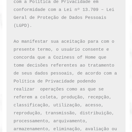
com a Política de Privacidade em 
conformidade com a Lei nº 13.709 – Lei 
Geral de Proteção de Dados Pessoais 
(LGPD). 

Ao manifestar sua aceitação para com o 
presente termo, o usuário consente e 
concorda que a Coziness of Home que 
tome decisões referentes ao tratamento 
de seus dados pessoais, de acordo com a 
Política de Privacidade podendo 
realizar  operações como as que se 
referem a coleta, produção, recepção, 
classificação, utilização, acesso, 
reprodução, transmissão, distribuição, 
processamento, arquivamento, 
armazenamento, eliminação, avaliação ou 