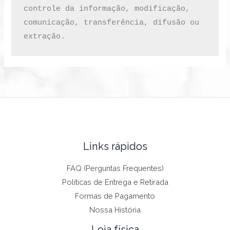
controle da informação, modificação, 
comunicação, transferência, difusão ou 
extração.
Links rápidos
FAQ (Perguntas Frequentes)
Políticas de Entrega e Retirada
Formas de Pagamento
Nossa História
Loja física