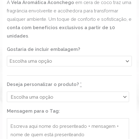
A
Vela Aromática Aconchego
em cera de coco traz uma
fragrância envolvente e acolhedora para transformar
qualquer ambiente. Um toque de conforto e sofisticação, e
conta com benefícios exclusivos a partir de 10
unidades
.
Gostaria de incluir embalagem?
Deseja personalizar o produto?
*
Mensagem para o Tag: