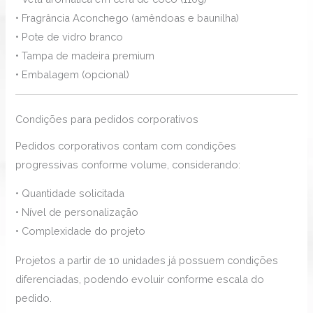
• Fragrância Aconchego (amêndoas e baunilha)
• Pote de vidro branco
• Tampa de madeira premium
• Embalagem (opcional)
Condições para pedidos corporativos
Pedidos corporativos contam com condições
progressivas conforme volume, considerando:
• Quantidade solicitada
• Nível de personalização
• Complexidade do projeto
Projetos a partir de 10 unidades já possuem condições
diferenciadas, podendo evoluir conforme escala do
pedido.