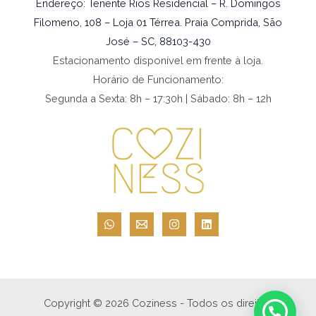
Endereço: Tenente Rios Residencial – R. Domingos
Filomeno, 108 – Loja 01 Térrea. Praia Comprida, São
José – SC, 88103-430
Estacionamento disponível em frente à loja.
Horário de Funcionamento:
Segunda a Sexta: 8h – 17:30h | Sábado: 8h – 12h
Copyright © 2026 Coziness - Todos os direitos