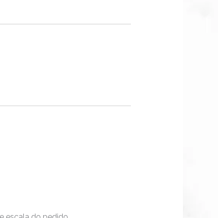
e escala do pedido.