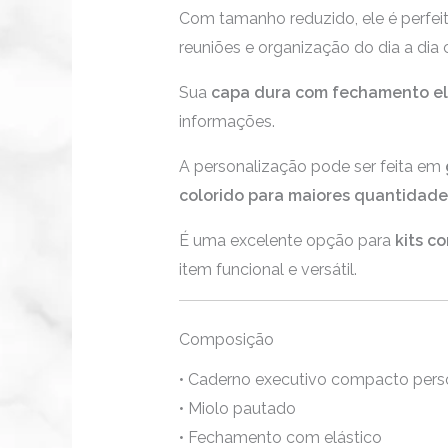
Com tamanho reduzido, ele é perfeit
reuniões e organização do dia a dia 
Sua
capa dura com fechamento el
informações.
A personalização pode ser feita em
colorido para maiores quantidade
É uma excelente opção para
kits c
item funcional e versátil.
Composição
• Caderno executivo compacto pers
• Miolo pautado
• Fechamento com elástico