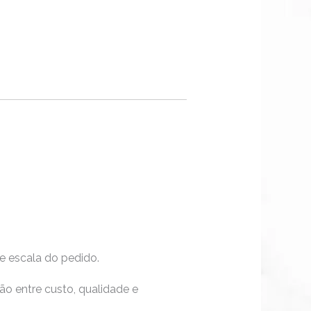
e escala do pedido.
ão entre custo, qualidade e