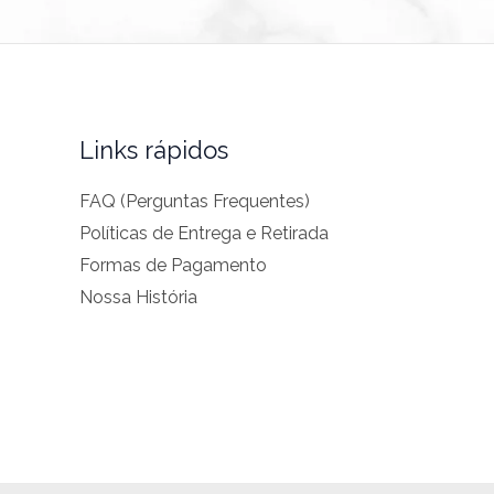
Links rápidos
FAQ (Perguntas Frequentes)
Políticas de Entrega e Retirada
Formas de Pagamento
Nossa História