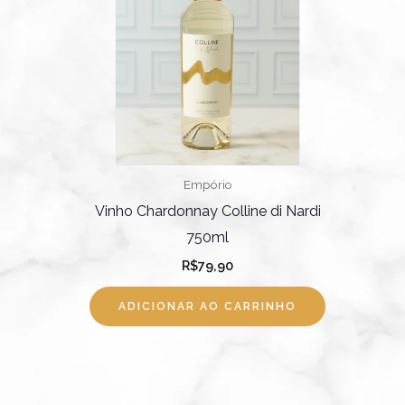
Empório
Vinho Chardonnay Colline di Nardi
750ml
R$
79,90
ADICIONAR AO CARRINHO