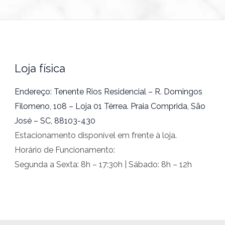
Loja física
Endereço: Tenente Rios Residencial – R. Domingos
Filomeno, 108 – Loja 01 Térrea. Praia Comprida, São
José – SC, 88103-430
Estacionamento disponível em frente à loja.
Horário de Funcionamento:
Segunda a Sexta: 8h – 17:30h | Sábado: 8h – 12h