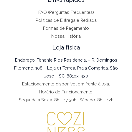
FAQ (Perguntas Frequentes)
Políticas de Entrega e Retirada
Formas de Pagamento
Nossa História
Loja física
Endereço: Tenente Rios Residencial – R. Domingos
Filomeno, 108 – Loja 01 Térrea. Praia Comprida, São
José – SC, 88103-430
Estacionamento disponível em frente à loja.
Horário de Funcionamento:
Segunda a Sexta: 8h – 17:30h | Sábado: 8h – 12h