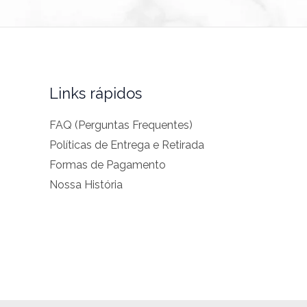
Links rápidos
FAQ (Perguntas Frequentes)
Políticas de Entrega e Retirada
Formas de Pagamento
Nossa História