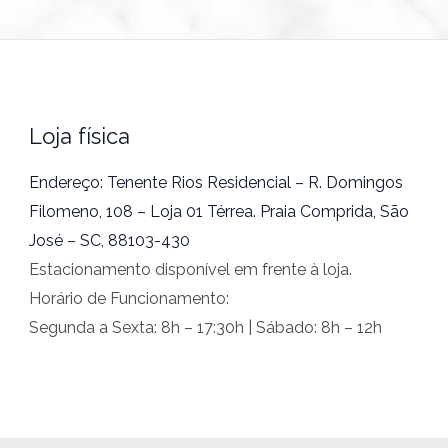
Loja física
Endereço: Tenente Rios Residencial – R. Domingos
Filomeno, 108 – Loja 01 Térrea. Praia Comprida, São
José – SC, 88103-430
Estacionamento disponível em frente à loja.
Horário de Funcionamento:
Segunda a Sexta: 8h – 17:30h | Sábado: 8h – 12h