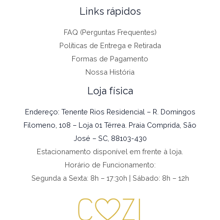
Links rápidos
FAQ (Perguntas Frequentes)
Políticas de Entrega e Retirada
Formas de Pagamento
Nossa História
Loja física
Endereço: Tenente Rios Residencial – R. Domingos
Filomeno, 108 – Loja 01 Térrea. Praia Comprida, São
José – SC, 88103-430
Estacionamento disponível em frente à loja.
Horário de Funcionamento:
Segunda a Sexta: 8h – 17:30h | Sábado: 8h – 12h