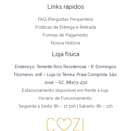
Links rápidos
FAQ (Perguntas Frequentes)
Políticas de Entrega e Retirada
Formas de Pagamento
Nossa História
Loja física
Endereço: Tenente Rios Residencial – R. Domingos
Filomeno, 108 – Loja 01 Térrea. Praia Comprida, São
José – SC, 88103-430
Estacionamento disponível em frente à loja.
Horário de Funcionamento:
Segunda a Sexta: 8h – 17:30h | Sábado: 8h – 12h