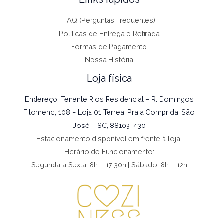
FAQ (Perguntas Frequentes)
Políticas de Entrega e Retirada
Formas de Pagamento
Nossa História
Loja física
Endereço: Tenente Rios Residencial – R. Domingos
Filomeno, 108 – Loja 01 Térrea. Praia Comprida, São
José – SC, 88103-430
Estacionamento disponível em frente à loja.
Horário de Funcionamento:
Segunda a Sexta: 8h – 17:30h | Sábado: 8h – 12h