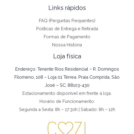
Links rápidos
FAQ (Perguntas Frequentes)
Políticas de Entrega e Retirada
Formas de Pagamento
Nossa História
Loja física
Endereço: Tenente Rios Residencial – R. Domingos
Filomeno, 108 – Loja 01 Térrea. Praia Comprida, São
José – SC, 88103-430
Estacionamento disponível em frente à loja.
Horário de Funcionamento:
Segunda a Sexta: 8h – 17:30h | Sábado: 8h – 12h