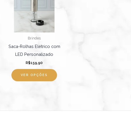
Brindes
Saca-Rolhas Elétrico com
LED Personalizado
R$
159,90
VER OPÇÕES