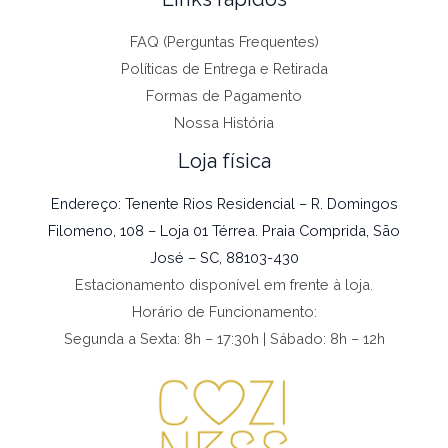
FAQ (Perguntas Frequentes)
Políticas de Entrega e Retirada
Formas de Pagamento
Nossa História
Loja física
Endereço: Tenente Rios Residencial – R. Domingos
Filomeno, 108 – Loja 01 Térrea. Praia Comprida, São
José – SC, 88103-430
Estacionamento disponível em frente à loja.
Horário de Funcionamento:
Segunda a Sexta: 8h – 17:30h | Sábado: 8h – 12h