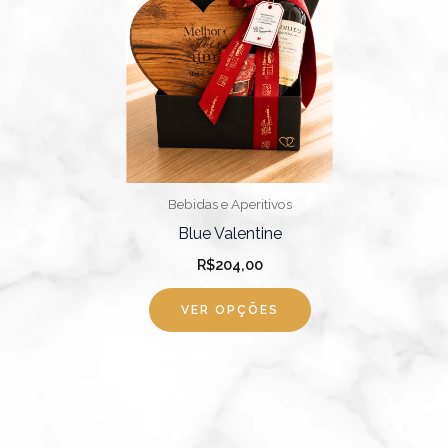
Bebidas e Aperitivos
Blue Valentine
R$
204,00
VER OPÇÕES