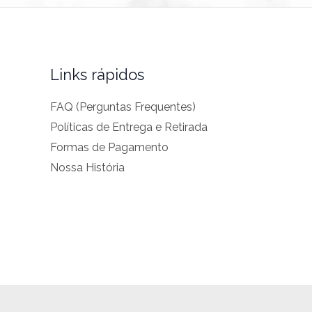
Links rápidos
FAQ (Perguntas Frequentes)
Políticas de Entrega e Retirada
Formas de Pagamento
Nossa História