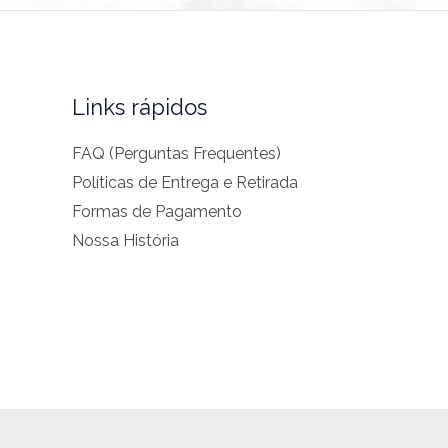
Links rápidos
FAQ (Perguntas Frequentes)
Políticas de Entrega e Retirada
Formas de Pagamento
Nossa História