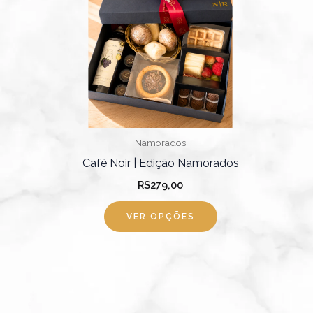
Namorados
Café Noir | Edição Namorados
R$
279,00
VER OPÇÕES