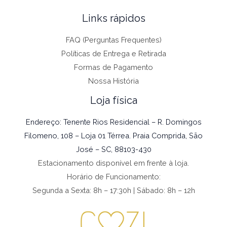
Links rápidos
FAQ (Perguntas Frequentes)
Políticas de Entrega e Retirada
Formas de Pagamento
Nossa História
Loja física
Endereço: Tenente Rios Residencial – R. Domingos
Filomeno, 108 – Loja 01 Térrea. Praia Comprida, São
José – SC, 88103-430
Estacionamento disponível em frente à loja.
Horário de Funcionamento:
Segunda a Sexta: 8h – 17:30h | Sábado: 8h – 12h