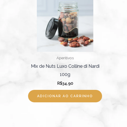
Aperitivos
Mix de Nuts Luxo Colline di Nardi
100g
R$
34,90
ADICIONAR AO CARRINHO