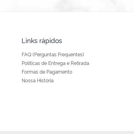
Links rápidos
FAQ (Perguntas Frequentes)
Políticas de Entrega e Retirada
Formas de Pagamento
Nossa História