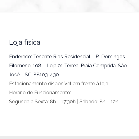
Loja física
Endereço: Tenente Rios Residencial – R. Domingos
Filomeno, 108 – Loja 01 Térrea. Praia Comprida, São
José – SC, 88103-430
Estacionamento disponível em frente à loja.
Horário de Funcionamento:
Segunda a Sexta: 8h – 17:30h | Sábado: 8h – 12h