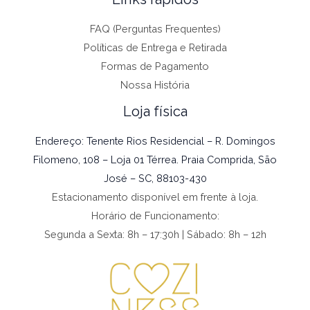
FAQ (Perguntas Frequentes)
Políticas de Entrega e Retirada
Formas de Pagamento
Nossa História
Loja física
Endereço: Tenente Rios Residencial – R. Domingos
Filomeno, 108 – Loja 01 Térrea. Praia Comprida, São
José – SC, 88103-430
Estacionamento disponível em frente à loja.
Horário de Funcionamento:
Segunda a Sexta: 8h – 17:30h | Sábado: 8h – 12h