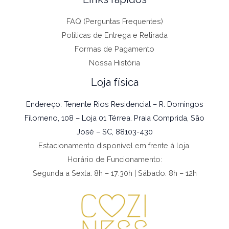
FAQ (Perguntas Frequentes)
Políticas de Entrega e Retirada
Formas de Pagamento
Nossa História
Loja física
Endereço: Tenente Rios Residencial – R. Domingos
Filomeno, 108 – Loja 01 Térrea. Praia Comprida, São
José – SC, 88103-430
Estacionamento disponível em frente à loja.
Horário de Funcionamento:
Segunda a Sexta: 8h – 17:30h | Sábado: 8h – 12h