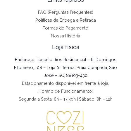
FAQ (Perguntas Frequentes)
Políticas de Entrega e Retirada
Formas de Pagamento
Nossa História
Loja física
Endereço: Tenente Rios Residencial – R. Domingos
Filomeno, 108 – Loja 01 Térrea. Praia Comprida, São
José – SC, 88103-430
Estacionamento disponível em frente à loja.
Horário de Funcionamento:
Segunda a Sexta: 8h – 17:30h | Sábado: 8h – 12h