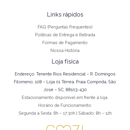
Links rápidos
FAQ (Perguntas Frequentes)
Políticas de Entrega e Retirada
Formas de Pagamento
Nossa História
Loja física
Endereço: Tenente Rios Residencial – R. Domingos
Filomeno, 108 – Loja 01 Térrea. Praia Comprida, São
José – SC, 88103-430
Estacionamento disponível em frente à loja.
Horário de Funcionamento:
Segunda a Sexta: 8h – 17:30h | Sábado: 8h – 12h