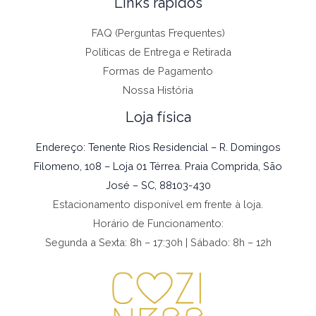
Links rápidos
FAQ (Perguntas Frequentes)
Políticas de Entrega e Retirada
Formas de Pagamento
Nossa História
Loja física
Endereço: Tenente Rios Residencial – R. Domingos
Filomeno, 108 – Loja 01 Térrea. Praia Comprida, São
José – SC, 88103-430
Estacionamento disponível em frente à loja.
Horário de Funcionamento:
Segunda a Sexta: 8h – 17:30h | Sábado: 8h – 12h