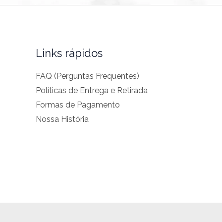
Links rápidos
FAQ (Perguntas Frequentes)
Políticas de Entrega e Retirada
Formas de Pagamento
Nossa História