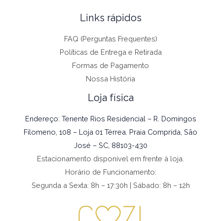
Links rápidos
FAQ (Perguntas Frequentes)
Políticas de Entrega e Retirada
Formas de Pagamento
Nossa História
Loja física
Endereço: Tenente Rios Residencial – R. Domingos
Filomeno, 108 – Loja 01 Térrea. Praia Comprida, São
José – SC, 88103-430
Estacionamento disponível em frente à loja.
Horário de Funcionamento:
Segunda a Sexta: 8h – 17:30h | Sábado: 8h – 12h