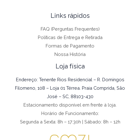
Links rápidos
FAQ (Perguntas Frequentes)
Políticas de Entrega e Retirada
Formas de Pagamento
Nossa História
Loja física
Endereço: Tenente Rios Residencial – R. Domingos
Filomeno, 108 – Loja 01 Térrea. Praia Comprida, São
José – SC, 88103-430
Estacionamento disponível em frente à loja.
Horário de Funcionamento:
Segunda a Sexta: 8h – 17:30h | Sábado: 8h – 12h