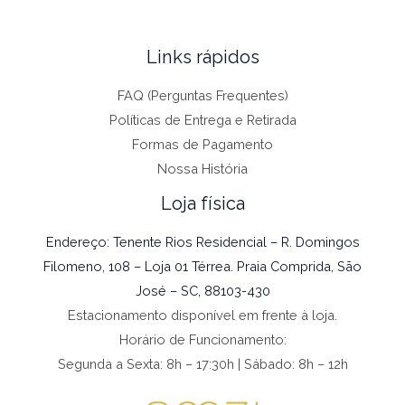
Links rápidos
FAQ (Perguntas Frequentes)
Políticas de Entrega e Retirada
Formas de Pagamento
Nossa História
Loja física
Endereço: Tenente Rios Residencial – R. Domingos
Filomeno, 108 – Loja 01 Térrea. Praia Comprida, São
José – SC, 88103-430
Estacionamento disponível em frente à loja.
Horário de Funcionamento:
Segunda a Sexta: 8h – 17:30h | Sábado: 8h – 12h