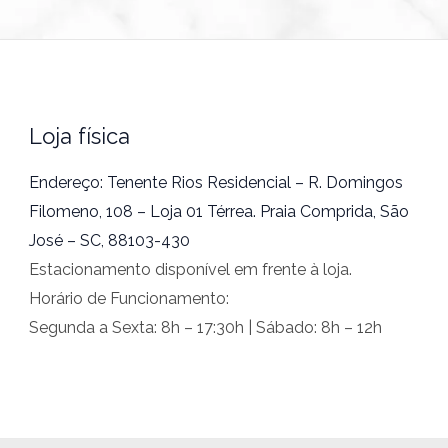
Loja física
Endereço: Tenente Rios Residencial – R. Domingos
Filomeno, 108 – Loja 01 Térrea. Praia Comprida, São
José – SC, 88103-430
Estacionamento disponível em frente à loja.
Horário de Funcionamento:
Segunda a Sexta: 8h – 17:30h | Sábado: 8h – 12h