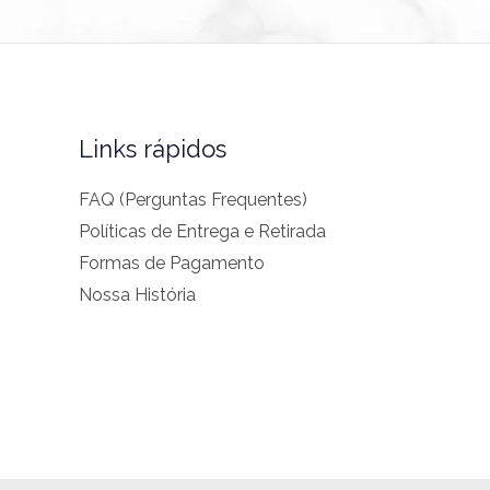
Links rápidos
FAQ (Perguntas Frequentes)
Políticas de Entrega e Retirada
Formas de Pagamento
Nossa História